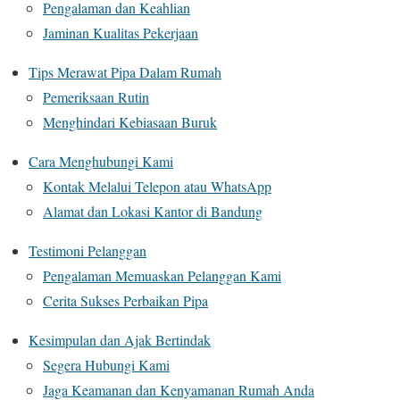
Pengalaman dan Keahlian
Jaminan Kualitas Pekerjaan
Tips Merawat Pipa Dalam Rumah
Pemeriksaan Rutin
Menghindari Kebiasaan Buruk
Cara Menghubungi Kami
Kontak Melalui Telepon atau WhatsApp
Alamat dan Lokasi Kantor di Bandung
Testimoni Pelanggan
Pengalaman Memuaskan Pelanggan Kami
Cerita Sukses Perbaikan Pipa
Kesimpulan dan Ajak Bertindak
Segera Hubungi Kami
Jaga Keamanan dan Kenyamanan Rumah Anda