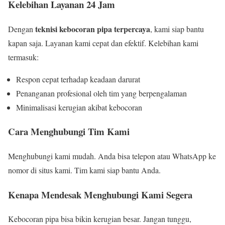
Kelebihan Layanan 24 Jam
teknisi kebocoran pipa terpercaya
Dengan
, kami siap bantu
kapan saja. Layanan kami cepat dan efektif. Kelebihan kami
termasuk:
Respon cepat terhadap keadaan darurat
Penanganan profesional oleh tim yang berpengalaman
Minimalisasi kerugian akibat kebocoran
Cara Menghubungi Tim Kami
Menghubungi kami mudah. Anda bisa telepon atau WhatsApp ke
nomor di situs kami. Tim kami siap bantu Anda.
Kenapa Mendesak Menghubungi Kami Segera
Kebocoran pipa bisa bikin kerugian besar. Jangan tunggu,