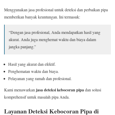
Menggunakan jasa profesional untuk deteksi dan perbaikan pipa
memberikan banyak keuntungan. Ini termasuk:
“Dengan jasa profesional, Anda mendapatkan hasil yang
akurat. Anda juga menghemat waktu dan biaya dalam
jangka panjang.”
Hasil yang akurat dan efektif.
Penghematan waktu dan biaya.
Pelayanan yang ramah dan profesional.
jasa deteksi kebocoran pipa
Kami menawarkan
dan solusi
komprehensif untuk masalah pipa Anda.
Layanan Deteksi Kebocoran Pipa di