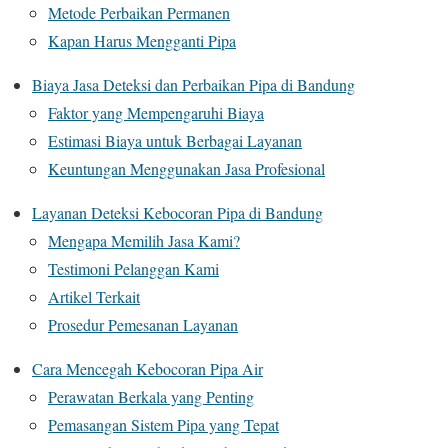
Metode Perbaikan Permanen
Kapan Harus Mengganti Pipa
Biaya Jasa Deteksi dan Perbaikan Pipa di Bandung
Faktor yang Mempengaruhi Biaya
Estimasi Biaya untuk Berbagai Layanan
Keuntungan Menggunakan Jasa Profesional
Layanan Deteksi Kebocoran Pipa di Bandung
Mengapa Memilih Jasa Kami?
Testimoni Pelanggan Kami
Artikel Terkait
Prosedur Pemesanan Layanan
Cara Mencegah Kebocoran Pipa Air
Perawatan Berkala yang Penting
Pemasangan Sistem Pipa yang Tepat