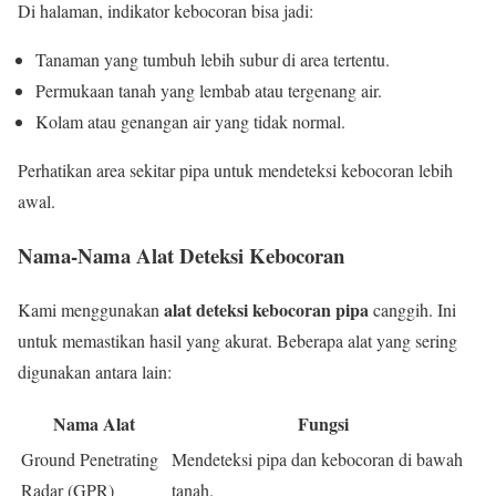
Di halaman, indikator kebocoran bisa jadi:
Tanaman yang tumbuh lebih subur di area tertentu.
Permukaan tanah yang lembab atau tergenang air.
Kolam atau genangan air yang tidak normal.
Perhatikan area sekitar pipa untuk mendeteksi kebocoran lebih
awal.
Nama-Nama Alat Deteksi Kebocoran
alat deteksi kebocoran pipa
Kami menggunakan
canggih. Ini
untuk memastikan hasil yang akurat. Beberapa alat yang sering
digunakan antara lain:
Nama Alat
Fungsi
Ground Penetrating
Mendeteksi pipa dan kebocoran di bawah
Radar (GPR)
tanah.