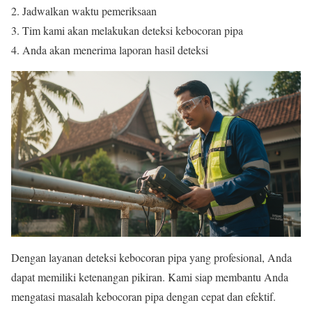
Jadwalkan waktu pemeriksaan
Tim kami akan melakukan deteksi kebocoran pipa
Anda akan menerima laporan hasil deteksi
Dengan layanan deteksi kebocoran pipa yang profesional, Anda
dapat memiliki ketenangan pikiran. Kami siap membantu Anda
mengatasi masalah kebocoran pipa dengan cepat dan efektif.