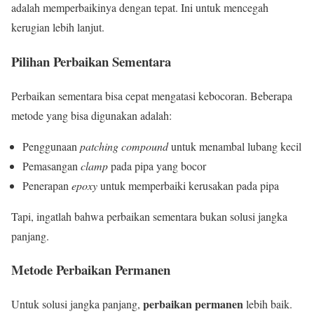
adalah memperbaikinya dengan tepat. Ini untuk mencegah
kerugian lebih lanjut.
Pilihan Perbaikan Sementara
Perbaikan sementara bisa cepat mengatasi kebocoran. Beberapa
metode yang bisa digunakan adalah:
Penggunaan
patching compound
untuk menambal lubang kecil
Pemasangan
clamp
pada pipa yang bocor
Penerapan
epoxy
untuk memperbaiki kerusakan pada pipa
Tapi, ingatlah bahwa perbaikan sementara bukan solusi jangka
panjang.
Metode Perbaikan Permanen
perbaikan permanen
Untuk solusi jangka panjang,
lebih baik.