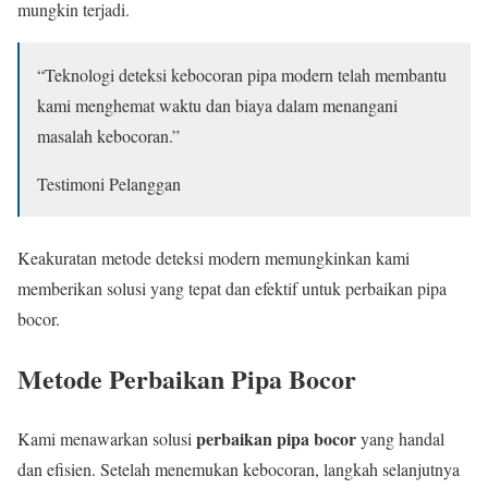
mungkin terjadi.
“Teknologi deteksi kebocoran pipa modern telah membantu
kami menghemat waktu dan biaya dalam menangani
masalah kebocoran.”
Testimoni Pelanggan
Keakuratan metode deteksi modern memungkinkan kami
memberikan solusi yang tepat dan efektif untuk perbaikan pipa
bocor.
Metode Perbaikan Pipa Bocor
perbaikan pipa bocor
Kami menawarkan solusi
yang handal
dan efisien. Setelah menemukan kebocoran, langkah selanjutnya