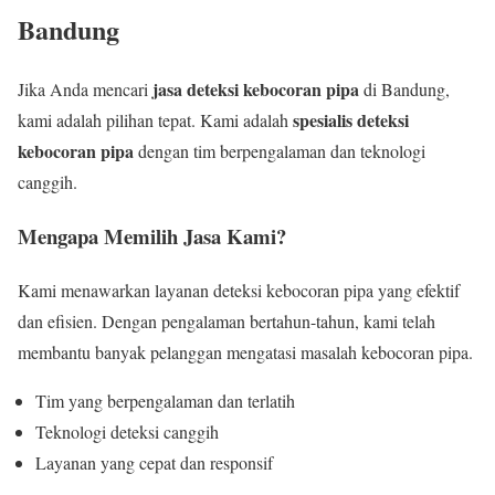
Bandung
jasa deteksi kebocoran pipa
Jika Anda mencari
di Bandung,
spesialis deteksi
kami adalah pilihan tepat. Kami adalah
kebocoran pipa
dengan tim berpengalaman dan teknologi
canggih.
Mengapa Memilih Jasa Kami?
Kami menawarkan layanan deteksi kebocoran pipa yang efektif
dan efisien. Dengan pengalaman bertahun-tahun, kami telah
membantu banyak pelanggan mengatasi masalah kebocoran pipa.
Tim yang berpengalaman dan terlatih
Teknologi deteksi canggih
Layanan yang cepat dan responsif