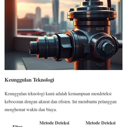
Keunggulan Teknologi
Keunggulan teknologi kami adalah kemampuan mendeteksi
kebocoran dengan akurat dan efisien. Ini membantu pelanggan
menghemat waktu dan biaya.
Metode Deteksi
Metode Deteksi
Fitur