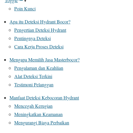
Toggle
Poin Kunci
Apa itu Deteksi Hydrant Bocor?
Pengertian Deteksi Hydrant
Pentingnya Deteksi
Cara Kerja Proses Deteksi
Mengapa Memilih Jasa Masterbocor?
Pengalaman dan Keahlian
Alat Deteksi Terkini
Testimoni Pelanggan
Manfaat Deteksi Kebocoran Hydrant
Mencegah Kerugian
Meningkatkan Keamanan
Mengurangi Biaya Perbaikan