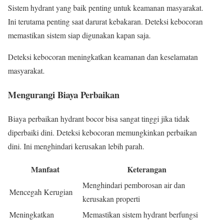
Sistem hydrant yang baik penting untuk keamanan masyarakat.
Ini terutama penting saat darurat kebakaran. Deteksi kebocoran
memastikan sistem siap digunakan kapan saja.
Deteksi kebocoran meningkatkan keamanan dan keselamatan
masyarakat.
Mengurangi Biaya Perbaikan
Biaya perbaikan hydrant bocor bisa sangat tinggi jika tidak
diperbaiki dini. Deteksi kebocoran memungkinkan perbaikan
dini. Ini menghindari kerusakan lebih parah.
Manfaat
Keterangan
Menghindari pemborosan air dan
Mencegah Kerugian
kerusakan properti
Meningkatkan
Memastikan sistem hydrant berfungsi