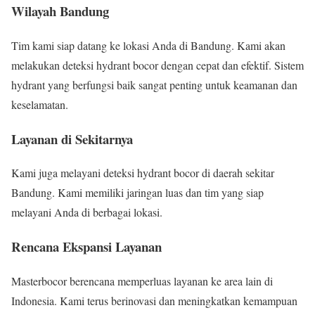
Wilayah Bandung
Tim kami siap datang ke lokasi Anda di Bandung. Kami akan
melakukan deteksi hydrant bocor dengan cepat dan efektif. Sistem
hydrant yang berfungsi baik sangat penting untuk keamanan dan
keselamatan.
Layanan di Sekitarnya
Kami juga melayani deteksi hydrant bocor di daerah sekitar
Bandung. Kami memiliki jaringan luas dan tim yang siap
melayani Anda di berbagai lokasi.
Rencana Ekspansi Layanan
Masterbocor berencana memperluas layanan ke area lain di
Indonesia. Kami terus berinovasi dan meningkatkan kemampuan