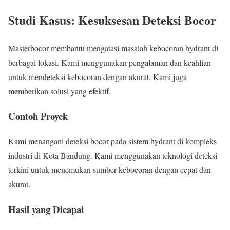
Studi Kasus: Kesuksesan Deteksi Bocor
Masterbocor membantu mengatasi masalah kebocoran hydrant di
berbagai lokasi. Kami menggunakan pengalaman dan keahlian
untuk mendeteksi kebocoran dengan akurat. Kami juga
memberikan solusi yang efektif.
Contoh Proyek
Kami menangani deteksi bocor pada sistem hydrant di kompleks
industri di Kota Bandung. Kami menggunakan teknologi deteksi
terkini untuk menemukan sumber kebocoran dengan cepat dan
akurat.
Hasil yang Dicapai