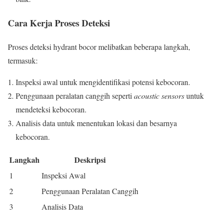
Cara Kerja Proses Deteksi
Proses deteksi hydrant bocor melibatkan beberapa langkah,
termasuk:
Inspeksi awal untuk mengidentifikasi potensi kebocoran.
Penggunaan peralatan canggih seperti
acoustic sensors
untuk
mendeteksi kebocoran.
Analisis data untuk menentukan lokasi dan besarnya
kebocoran.
Langkah
Deskripsi
1
Inspeksi Awal
2
Penggunaan Peralatan Canggih
3
Analisis Data