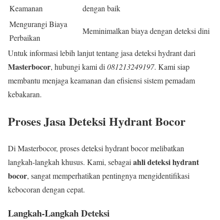
Keamanan
dengan baik
Mengurangi Biaya
Meminimalkan biaya dengan deteksi dini
Perbaikan
Untuk informasi lebih lanjut tentang jasa deteksi hydrant dari
Masterbocor
, hubungi kami di
081213249197
. Kami siap
membantu menjaga keamanan dan efisiensi sistem pemadam
kebakaran.
Proses Jasa Deteksi Hydrant Bocor
Di Masterbocor, proses deteksi hydrant bocor melibatkan
ahli deteksi hydrant
langkah-langkah khusus. Kami, sebagai
bocor
, sangat memperhatikan pentingnya mengidentifikasi
kebocoran dengan cepat.
Langkah-Langkah Deteksi