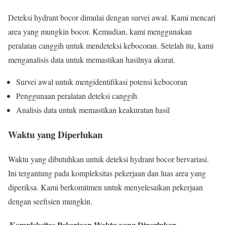
Deteksi hydrant bocor dimulai dengan survei awal. Kami mencari
area yang mungkin bocor. Kemudian, kami menggunakan
peralatan canggih untuk mendeteksi kebocoran. Setelah itu, kami
menganalisis data untuk memastikan hasilnya akurat.
Survei awal untuk mengidentifikasi potensi kebocoran
Penggunaan peralatan deteksi canggih
Analisis data untuk memastikan keakuratan hasil
Waktu yang Diperlukan
Waktu yang dibutuhkan untuk deteksi hydrant bocor bervariasi.
Ini tergantung pada kompleksitas pekerjaan dan luas area yang
diperiksa. Kami berkomitmen untuk menyelesaikan pekerjaan
dengan seefisien mungkin.
Kompleksitas Pekerjaan
Waktu yang Diperlukan