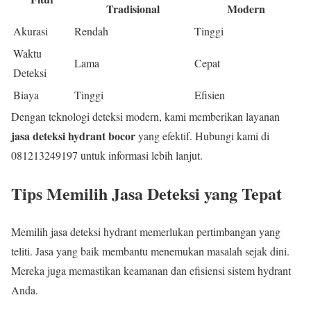
Tradisional
Modern
Akurasi
Rendah
Tinggi
Waktu
Lama
Cepat
Deteksi
Biaya
Tinggi
Efisien
Dengan teknologi deteksi modern, kami memberikan layanan
jasa deteksi hydrant bocor
yang efektif. Hubungi kami di
081213249197 untuk informasi lebih lanjut.
Tips Memilih Jasa Deteksi yang Tepat
Memilih jasa deteksi hydrant memerlukan pertimbangan yang
teliti. Jasa yang baik membantu menemukan masalah sejak dini.
Mereka juga memastikan keamanan dan efisiensi sistem hydrant
Anda.