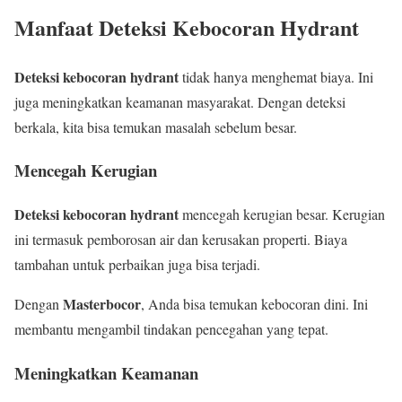
Manfaat Deteksi Kebocoran Hydrant
Deteksi kebocoran hydrant
tidak hanya menghemat biaya. Ini
juga meningkatkan keamanan masyarakat. Dengan deteksi
berkala, kita bisa temukan masalah sebelum besar.
Mencegah Kerugian
Deteksi kebocoran hydrant
mencegah kerugian besar. Kerugian
ini termasuk pemborosan air dan kerusakan properti. Biaya
tambahan untuk perbaikan juga bisa terjadi.
Masterbocor
Dengan
, Anda bisa temukan kebocoran dini. Ini
membantu mengambil tindakan pencegahan yang tepat.
Meningkatkan Keamanan