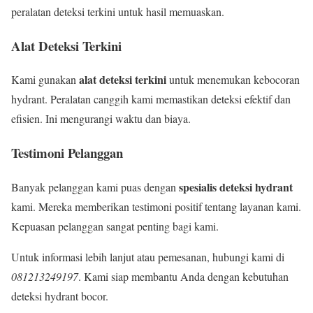
peralatan deteksi terkini untuk hasil memuaskan.
Alat Deteksi Terkini
alat deteksi terkini
Kami gunakan
untuk menemukan kebocoran
hydrant. Peralatan canggih kami memastikan deteksi efektif dan
efisien. Ini mengurangi waktu dan biaya.
Testimoni Pelanggan
spesialis deteksi hydrant
Banyak pelanggan kami puas dengan
kami. Mereka memberikan testimoni positif tentang layanan kami.
Kepuasan pelanggan sangat penting bagi kami.
Untuk informasi lebih lanjut atau pemesanan, hubungi kami di
081213249197
. Kami siap membantu Anda dengan kebutuhan
deteksi hydrant bocor.