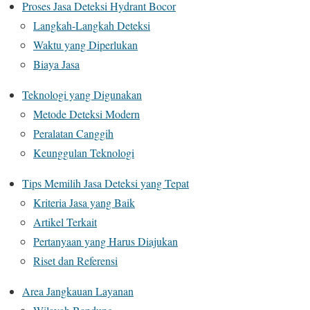
Proses Jasa Deteksi Hydrant Bocor
Langkah-Langkah Deteksi
Waktu yang Diperlukan
Biaya Jasa
Teknologi yang Digunakan
Metode Deteksi Modern
Peralatan Canggih
Keunggulan Teknologi
Tips Memilih Jasa Deteksi yang Tepat
Kriteria Jasa yang Baik
Artikel Terkait
Pertanyaan yang Harus Diajukan
Riset dan Referensi
Area Jangkauan Layanan