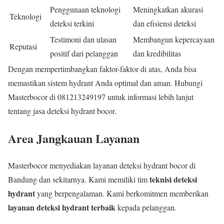
Penggunaan teknologi
Meningkatkan akurasi
Teknologi
deteksi terkini
dan efisiensi deteksi
Testimoni dan ulasan
Membangun kepercayaan
Reputasi
positif dari pelanggan
dan kredibilitas
Dengan mempertimbangkan faktor-faktor di atas, Anda bisa
memastikan sistem hydrant Anda optimal dan aman. Hubungi
Masterbocor di 081213249197 untuk informasi lebih lanjut
tentang jasa deteksi hydrant bocor.
Area Jangkauan Layanan
Masterbocor menyediakan layanan deteksi hydrant bocor di
teknisi deteksi
Bandung dan sekitarnya. Kami memiliki tim
hydrant
yang berpengalaman. Kami berkomitmen memberikan
layanan deteksi hydrant terbaik
kepada pelanggan.