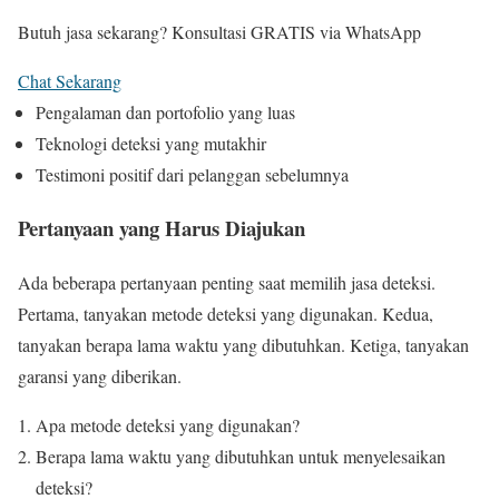
Butuh jasa sekarang? Konsultasi GRATIS via WhatsApp
Chat Sekarang
Pengalaman dan portofolio yang luas
Teknologi deteksi yang mutakhir
Testimoni positif dari pelanggan sebelumnya
Pertanyaan yang Harus Diajukan
Ada beberapa pertanyaan penting saat memilih jasa deteksi.
Pertama, tanyakan metode deteksi yang digunakan. Kedua,
tanyakan berapa lama waktu yang dibutuhkan. Ketiga, tanyakan
garansi yang diberikan.
Apa metode deteksi yang digunakan?
Berapa lama waktu yang dibutuhkan untuk menyelesaikan
deteksi?