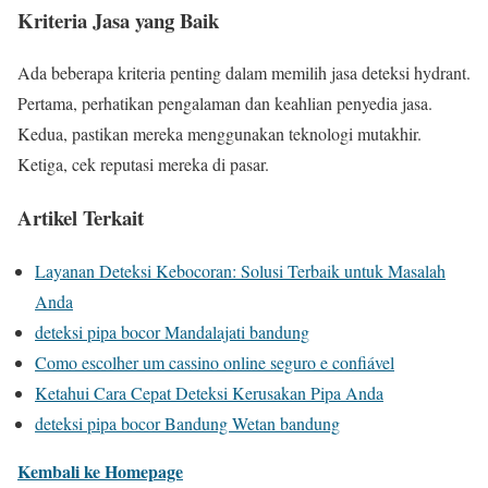
Kriteria Jasa yang Baik
Ada beberapa kriteria penting dalam memilih jasa deteksi hydrant.
Pertama, perhatikan pengalaman dan keahlian penyedia jasa.
Kedua, pastikan mereka menggunakan teknologi mutakhir.
Ketiga, cek reputasi mereka di pasar.
Artikel Terkait
Layanan Deteksi Kebocoran: Solusi Terbaik untuk Masalah
Anda
deteksi pipa bocor Mandalajati bandung
Como escolher um cassino online seguro e confiável
Ketahui Cara Cepat Deteksi Kerusakan Pipa Anda
deteksi pipa bocor Bandung Wetan bandung
Kembali ke Homepage