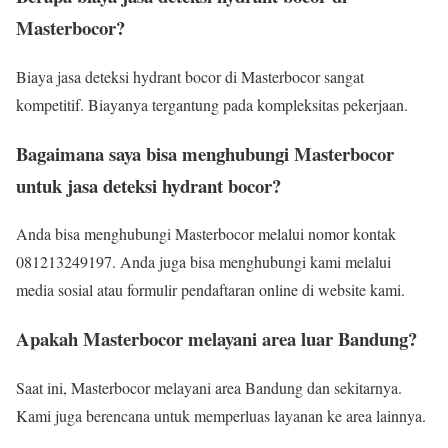
Masterbocor?
Biaya jasa deteksi hydrant bocor di Masterbocor sangat
kompetitif. Biayanya tergantung pada kompleksitas pekerjaan.
Bagaimana saya bisa menghubungi Masterbocor
untuk jasa deteksi hydrant bocor?
Anda bisa menghubungi Masterbocor melalui nomor kontak
081213249197. Anda juga bisa menghubungi kami melalui
media sosial atau formulir pendaftaran online di website kami.
Apakah Masterbocor melayani area luar Bandung?
Saat ini, Masterbocor melayani area Bandung dan sekitarnya.
Kami juga berencana untuk memperluas layanan ke area lainnya.