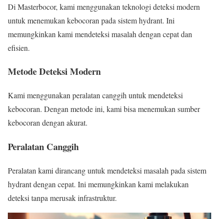
Di Masterbocor, kami menggunakan teknologi deteksi modern
untuk menemukan kebocoran pada sistem hydrant. Ini
memungkinkan kami mendeteksi masalah dengan cepat dan
efisien.
Metode Deteksi Modern
Kami menggunakan peralatan canggih untuk mendeteksi
kebocoran. Dengan metode ini, kami bisa menemukan sumber
kebocoran dengan akurat.
Peralatan Canggih
Peralatan kami dirancang untuk mendeteksi masalah pada sistem
hydrant dengan cepat. Ini memungkinkan kami melakukan
deteksi tanpa merusak infrastruktur.