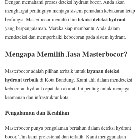
Dengan memahami proses deteksi hydrant bocor, Anda akan
menghargai pentingnya menjaga sistem pemadam kebakaran tetap
teknisi deteksi hydrant
berfungsi. Masterbocor memiliki tim
yang berpengalaman. Mereka siap membantu Anda dalam
mendeteksi dan memperbaiki kebocoran pada sistem hydrant.
Mengapa Memilih Jasa Masterbocor?
layanan deteksi
Masterbocor adalah pilihan terbaik untuk
hydrant terbaik
di Kota Bandung. Kami ahli dalam mendeteksi
kebocoran hydrant cepat dan akurat. Ini penting untuk menjaga
keamanan dan infrastruktur kota.
Pengalaman dan Keahlian
Masterbocor punya pengalaman bertahun dalam deteksi hydrant
bocor. Tim kami profesional dan terlatih. Kami menggunakan