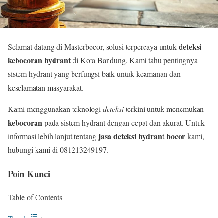
deteksi
Selamat datang di Masterbocor, solusi terpercaya untuk
kebocoran hydrant
di Kota Bandung. Kami tahu pentingnya
sistem hydrant yang berfungsi baik untuk keamanan dan
keselamatan masyarakat.
Kami menggunakan teknologi
deteksi
terkini untuk menemukan
kebocoran
pada sistem hydrant dengan cepat dan akurat. Untuk
jasa deteksi hydrant bocor
informasi lebih lanjut tentang
kami,
hubungi kami di 081213249197.
Poin Kunci
Table of Contents