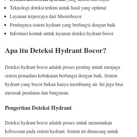
Teknologi deteksi terkini untuk hasil yang optimal
Layanan terpercaya dari Masterbocor
Pentingnya sistem hydrant yang berfungsi dengan baik
Informasi kontak untuk layanan deteksi hydrant bocor
Apa itu Deteksi Hydrant Bocor?
Deteksi hydrant bocor adalah proses penting untuk menjaga
sistem pemadam kebakaran berfungsi dengan baik. Sistem
hydrant yang bocor bukan hanya membuang air. Ini juga bisa
merusak peralatan dan bangunan.
Pengertian Deteksi Hydrant
Deteksi hydrant bocor adalah proses untuk menemukan
kebocoran pada sistem hydrant. Sistem ini dirancang untuk