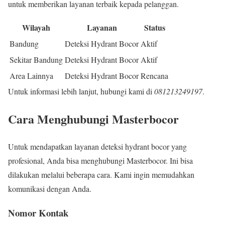
untuk memberikan layanan terbaik kepada pelanggan.
Wilayah
Layanan
Status
Bandung
Deteksi Hydrant Bocor
Aktif
Sekitar Bandung
Deteksi Hydrant Bocor
Aktif
Area Lainnya
Deteksi Hydrant Bocor
Rencana
Untuk informasi lebih lanjut, hubungi kami di
081213249197
.
Cara Menghubungi Masterbocor
Untuk mendapatkan layanan deteksi hydrant bocor yang
profesional, Anda bisa menghubungi Masterbocor. Ini bisa
dilakukan melalui beberapa cara. Kami ingin memudahkan
komunikasi dengan Anda.
Nomor Kontak