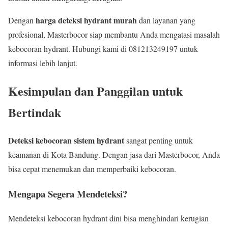
harga deteksi hydrant murah
Dengan
dan layanan yang
profesional, Masterbocor siap membantu Anda mengatasi masalah
kebocoran hydrant. Hubungi kami di 081213249197 untuk
informasi lebih lanjut.
Kesimpulan dan Panggilan untuk
Bertindak
Deteksi kebocoran sistem hydrant
sangat penting untuk
keamanan di Kota Bandung. Dengan jasa dari Masterbocor, Anda
bisa cepat menemukan dan memperbaiki kebocoran.
Mengapa Segera Mendeteksi?
Mendeteksi kebocoran hydrant dini bisa menghindari kerugian