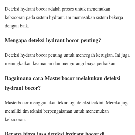
Deteksi hydrant bocor adalah proses untuk menemukan
kebocoran pada sistem hydrant. Ini memastikan sistem bekerja
dengan baik.
Mengapa deteksi hydrant bocor penting?
Deteksi hydrant bocor penting untuk mencegah kerugian. Ini juga
meningkatkan keamanan dan mengurangi biaya perbaikan.
Bagaimana cara Masterbocor melakukan deteksi
hydrant bocor?
Masterbocor menggunakan teknologi deteksi terkini. Mereka juga
memiliki tim teknisi berpengalaman untuk menemukan
kebocoran.
Berapa biaya jasa deteksi hydrant bocor di