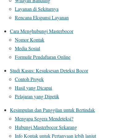
Wilayah Bandung
Layanan di Sekitarnya
Rencana Ekspansi Layanan
Cara Menghubungi Masterbocor
Nomor Kontak
Media Sosial
Formulir Pendaftaran Online
Studi Kasus: Kesuksesan Deteksi Bocor
Contoh Proyek
Hasil yang Dicapai
Pelajaran yang Dipetik
Kesimpulan dan Panggilan untuk Bertindak
Mengapa Segera Mendeteksi?
Hubungi Masterbocor Sekarang
Info Kontak untuk Pertanyaan lebih lanjut