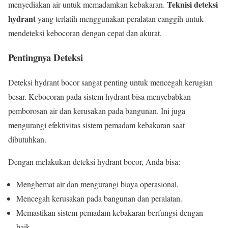
Teknisi deteksi
menyediakan air untuk memadamkan kebakaran.
hydrant
yang terlatih menggunakan peralatan canggih untuk
mendeteksi kebocoran dengan cepat dan akurat.
Pentingnya Deteksi
Deteksi hydrant bocor sangat penting untuk mencegah kerugian
besar. Kebocoran pada sistem hydrant bisa menyebabkan
pemborosan air dan kerusakan pada bangunan. Ini juga
mengurangi efektivitas sistem pemadam kebakaran saat
dibutuhkan.
Dengan melakukan deteksi hydrant bocor, Anda bisa:
Menghemat air dan mengurangi biaya operasional.
Mencegah kerusakan pada bangunan dan peralatan.
Memastikan sistem pemadam kebakaran berfungsi dengan
baik.