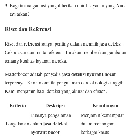
Bagaimana garansi yang diberikan untuk layanan yang Anda
tawarkan?
Riset dan Referensi
Riset dan referensi sangat penting dalam memilih jasa deteksi.
Cek ulasan dan minta referensi. Ini akan memberikan gambaran
tentang kualitas layanan mereka.
jasa deteksi hydrant bocor
Masterbocor adalah penyedia
terpercaya. Kami memiliki pengalaman dan teknologi canggih.
Kami menjamin hasil deteksi yang akurat dan efisien.
Kriteria
Deskripsi
Keuntungan
Luasnya pengalaman
Menjamin kemampuan
jasa deteksi
Pengalaman
dalam
dalam menangani
hydrant bocor
berbagai kasus