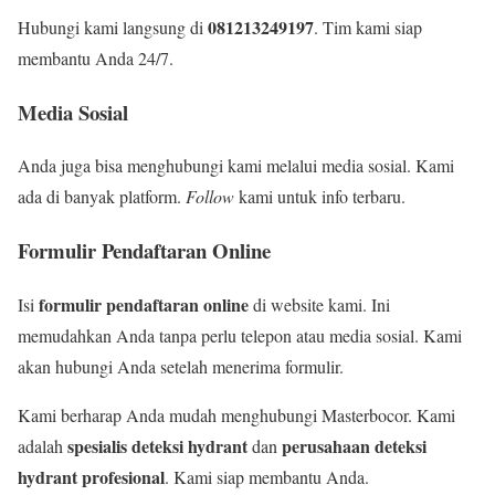
081213249197
Hubungi kami langsung di
. Tim kami siap
membantu Anda 24/7.
Media Sosial
Anda juga bisa menghubungi kami melalui media sosial. Kami
ada di banyak platform.
Follow
kami untuk info terbaru.
Formulir Pendaftaran Online
formulir pendaftaran online
Isi
di website kami. Ini
memudahkan Anda tanpa perlu telepon atau media sosial. Kami
akan hubungi Anda setelah menerima formulir.
Kami berharap Anda mudah menghubungi Masterbocor. Kami
spesialis deteksi hydrant
perusahaan deteksi
adalah
dan
hydrant profesional
. Kami siap membantu Anda.