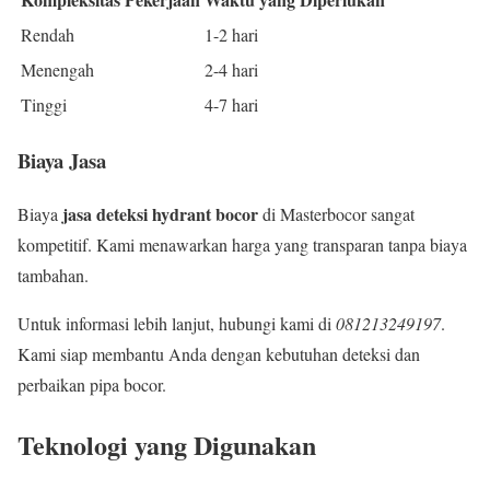
Rendah
1-2 hari
Menengah
2-4 hari
Tinggi
4-7 hari
Biaya Jasa
jasa deteksi hydrant bocor
Biaya
di Masterbocor sangat
kompetitif. Kami menawarkan harga yang transparan tanpa biaya
tambahan.
Untuk informasi lebih lanjut, hubungi kami di
081213249197
.
Kami siap membantu Anda dengan kebutuhan deteksi dan
perbaikan pipa bocor.
Teknologi yang Digunakan