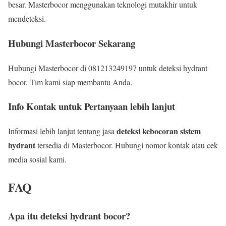
besar. Masterbocor menggunakan teknologi mutakhir untuk
mendeteksi.
Hubungi Masterbocor Sekarang
Hubungi Masterbocor di 081213249197 untuk deteksi hydrant
bocor. Tim kami siap membantu Anda.
Info Kontak untuk Pertanyaan lebih lanjut
deteksi kebocoran sistem
Informasi lebih lanjut tentang jasa
hydrant
tersedia di Masterbocor. Hubungi nomor kontak atau cek
media sosial kami.
FAQ
Apa itu deteksi hydrant bocor?