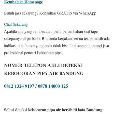
Kembali ke Homepage
Butuh jasa sekarang? Konsultasi GRATIS via WhatsApp
Chat Sekarang
Apabila ada yang rembes atau perlu penambahan seal tape
secepatnya di perbaiki. Bila anda kerjakan semua tetapi masih ada
indikasi pipa bocor yang anda tidak bisa lihat segera hubungi jasa
professional pencari kebocoran pipa.
NOMER TELEPON AHLI DETEKSI
KEBOCORAN PIPA AIR BANDUNG
0812 1324 9197
/
0878 14000 125
Solusi deteksi kebocoran pipa air bersih di kota Bandung