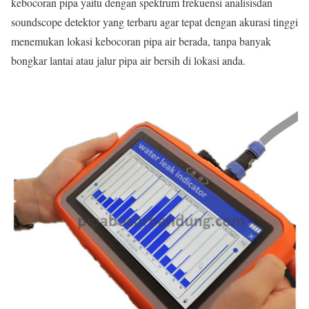
kebocoran pipa yaitu dengan spektrum frekuensi analisisdan
soundscope detektor yang terbaru agar tepat dengan akurasi tinggi
menemukan lokasi kebocoran pipa air berada, tanpa banyak
bongkar lantai atau jalur pipa air bersih di lokasi anda.