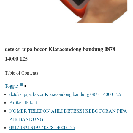
deteksi pipa bocor Kiaracondong bandung 0878
14000 125
Table of Contents
Toggle
deteksi pipa bocor Kiaracondong bandung 0878 14000 125
Artikel Terkait
NOMER TELEPON AHLI DETEKSI KEBOCORAN PIPA
AIR BANDUNG
0812 1324 9197 / 0878 14000 125