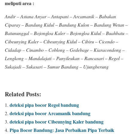
meliputi area :
Andir – Astana Anyar – Antapani – Arcamanik – Babakan
Ciparay – Bandung Kidul – Bandung Kulon – Bandung Wetan –
Batununggal – Bojongloa Kaler – Bojongloa Kidul – Buahbatu –
Cibeunying Kaler – Cibeunying Kidul – Cibiru – Cicendo –
Cidadap – Cinambo – Coblong – Gedebage – Kiaracondong –
Lengkong – Mandalajati – Panyileukan – Rancasari – Regol –
Sukajadi – Sukasari – Sumur Bandung – Ujungberung
Related Posts:
deteksi pipa bocor Regol bandung
deteksi pipa bocor Arcamanik bandung
deteksi pipa bocor Cibeunying Kaler bandung
Pipa Bocor Bandung: Jasa Perbaikan Pipa Terbaik