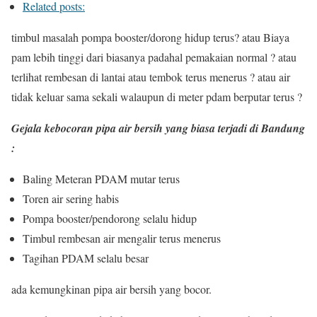
Related posts:
timbul masalah pompa booster/dorong hidup terus? atau Biaya
pam lebih tinggi dari biasanya padahal pemakaian normal ? atau
terlihat rembesan di lantai atau tembok terus menerus ? atau air
tidak keluar sama sekali walaupun di meter pdam berputar terus ?
Gejala kebocoran pipa air bersih yang biasa terjadi di Bandung
:
Baling Meteran PDAM mutar terus
Toren air sering habis
Pompa booster/pendorong selalu hidup
Timbul rembesan air mengalir terus menerus
Tagihan PDAM selalu besar
ada kemungkinan pipa air bersih yang bocor.