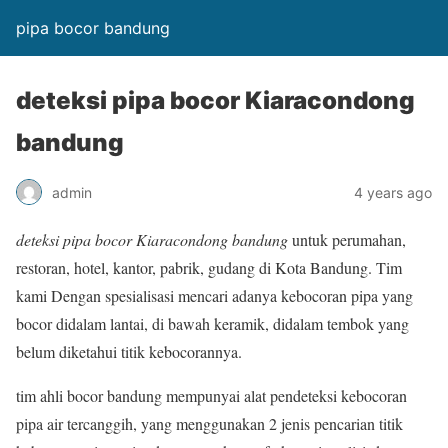
pipa bocor bandung
deteksi pipa bocor Kiaracondong
bandung
admin
4 years ago
deteksi pipa bocor Kiaracondong bandung
untuk perumahan,
restoran, hotel, kantor, pabrik, gudang di Kota Bandung. Tim
kami Dengan spesialisasi mencari adanya kebocoran pipa yang
bocor didalam lantai, di bawah keramik, didalam tembok yang
belum diketahui titik kebocorannya.
tim ahli bocor bandung mempunyai alat pendeteksi kebocoran
pipa air tercanggih, yang menggunakan 2 jenis pencarian titik