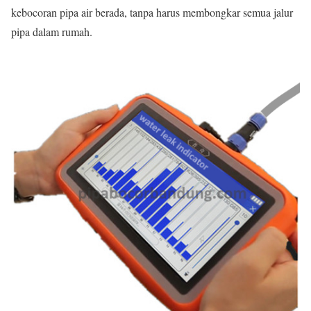
kebocoran pipa air berada, tanpa harus membongkar semua jalur
pipa dalam rumah.