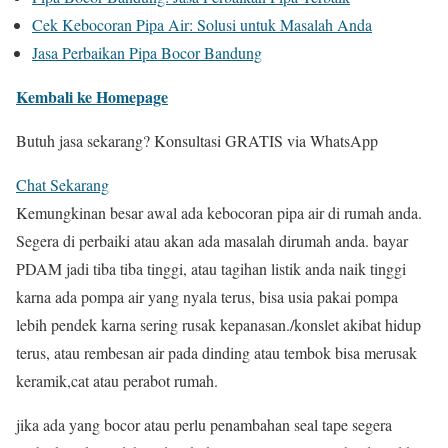
Cek Kebocoran Pipa Air: Solusi untuk Masalah Anda
Jasa Perbaikan Pipa Bocor Bandung
Kembali ke Homepage
Butuh jasa sekarang? Konsultasi GRATIS via WhatsApp
Chat Sekarang
Kemungkinan besar awal ada kebocoran pipa air di rumah anda.
Segera di perbaiki atau akan ada masalah dirumah anda. bayar
PDAM jadi tiba tiba tinggi, atau tagihan listik anda naik tinggi
karna ada pompa air yang nyala terus, bisa usia pakai pompa
lebih pendek karna sering rusak kepanasan./konslet akibat hidup
terus, atau rembesan air pada dinding atau tembok bisa merusak
keramik,cat atau perabot rumah.
jika ada yang bocor atau perlu penambahan seal tape segera