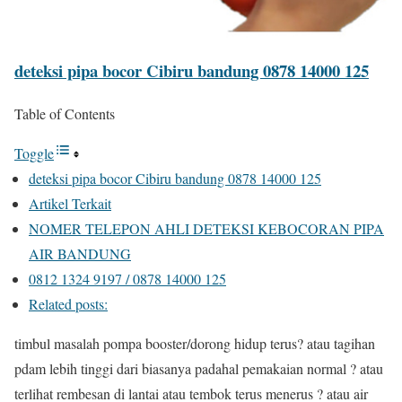
deteksi pipa bocor Cibiru bandung 0878 14000 125
Table of Contents
Toggle
deteksi pipa bocor Cibiru bandung 0878 14000 125
Artikel Terkait
NOMER TELEPON AHLI DETEKSI KEBOCORAN PIPA
AIR BANDUNG
0812 1324 9197 / 0878 14000 125
Related posts:
timbul masalah pompa booster/dorong hidup terus? atau tagihan
pdam lebih tinggi dari biasanya padahal pemakaian normal ? atau
terlihat rembesan di lantai atau tembok terus menerus ? atau air