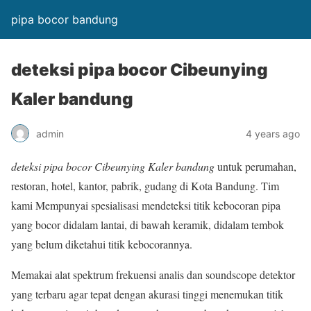
pipa bocor bandung
deteksi pipa bocor Cibeunying
Kaler bandung
admin
4 years ago
deteksi pipa bocor Cibeunying Kaler bandung
untuk perumahan,
restoran, hotel, kantor, pabrik, gudang di Kota Bandung. Tim
kami Mempunyai spesialisasi mendeteksi titik kebocoran pipa
yang bocor didalam lantai, di bawah keramik, didalam tembok
yang belum diketahui titik kebocorannya.
Memakai alat spektrum frekuensi analis dan soundscope detektor
yang terbaru agar tepat dengan akurasi tinggi menemukan titik