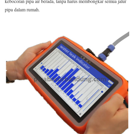
kebocoran pipa air berada, tanpa harus membongkar semua jalur
pipa dalam rumah.