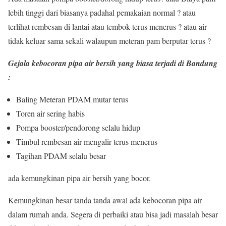
lebih tinggi dari biasanya padahal pemakaian normal ? atau
terlihat rembesan di lantai atau tembok terus menerus ? atau air
tidak keluar sama sekali walaupun meteran pam berputar terus ?
Gejala kebocoran pipa air bersih yang biasa terjadi di Bandung
:
Baling Meteran PDAM mutar terus
Toren air sering habis
Pompa booster/pendorong selalu hidup
Timbul rembesan air mengalir terus menerus
Tagihan PDAM selalu besar
ada kemungkinan pipa air bersih yang bocor.
Kemungkinan besar tanda tanda awal ada kebocoran pipa air
dalam rumah anda. Segera di perbaiki atau bisa jadi masalah besar