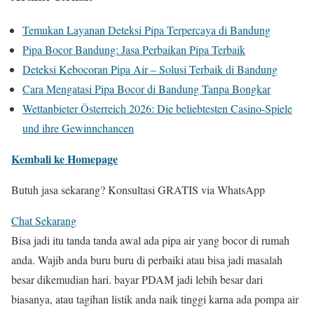
Temukan Layanan Deteksi Pipa Terpercaya di Bandung
Pipa Bocor Bandung: Jasa Perbaikan Pipa Terbaik
Deteksi Kebocoran Pipa Air – Solusi Terbaik di Bandung
Cara Mengatasi Pipa Bocor di Bandung Tanpa Bongkar
Wettanbieter Österreich 2026: Die beliebtesten Casino-Spiele
und ihre Gewinnchancen
Kembali ke Homepage
Butuh jasa sekarang? Konsultasi GRATIS via WhatsApp
Chat Sekarang
Bisa jadi itu tanda tanda awal ada pipa air yang bocor di rumah
anda. Wajib anda buru buru di perbaiki atau bisa jadi masalah
besar dikemudian hari. bayar PDAM jadi lebih besar dari
biasanya, atau tagihan listik anda naik tinggi karna ada pompa air