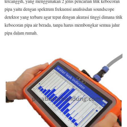
tercanggih, yang menggunakan 2 jenis pencarian titik kebocoran
pipa yaitu dengan spektrum frekuensi analisisdan soundscope
detektor yang terbaru agar tepat dengan akurasi tinggi dimana titik
kebocoran pipa air berada, tanpa harus membongkar semua jalur
pipa dalam rumah.