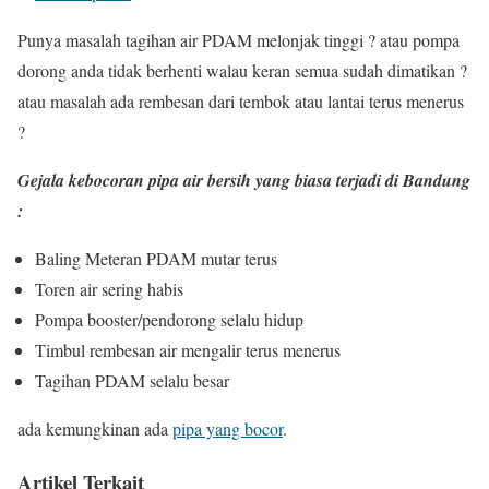
Punya masalah tagihan air PDAM melonjak tinggi ? atau pompa
dorong anda tidak berhenti walau keran semua sudah dimatikan ?
atau masalah ada rembesan dari tembok atau lantai terus menerus
?
Gejala kebocoran pipa air bersih yang biasa terjadi di Bandung
:
Baling Meteran PDAM mutar terus
Toren air sering habis
Pompa booster/pendorong selalu hidup
Timbul rembesan air mengalir terus menerus
Tagihan PDAM selalu besar
ada kemungkinan ada
pipa yang bocor
.
Artikel Terkait