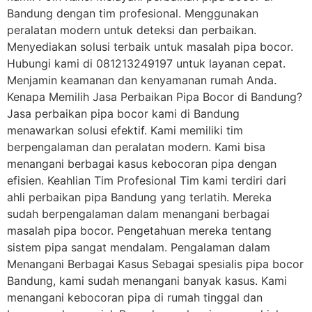
Bandung dengan tim profesional. Menggunakan
peralatan modern untuk deteksi dan perbaikan.
Menyediakan solusi terbaik untuk masalah pipa bocor.
Hubungi kami di 081213249197 untuk layanan cepat.
Menjamin keamanan dan kenyamanan rumah Anda.
Kenapa Memilih Jasa Perbaikan Pipa Bocor di Bandung?
Jasa perbaikan pipa bocor kami di Bandung
menawarkan solusi efektif. Kami memiliki tim
berpengalaman dan peralatan modern. Kami bisa
menangani berbagai kasus kebocoran pipa dengan
efisien. Keahlian Tim Profesional Tim kami terdiri dari
ahli perbaikan pipa Bandung yang terlatih. Mereka
sudah berpengalaman dalam menangani berbagai
masalah pipa bocor. Pengetahuan mereka tentang
sistem pipa sangat mendalam. Pengalaman dalam
Menangani Berbagai Kasus Sebagai spesialis pipa bocor
Bandung, kami sudah menangani banyak kasus. Kami
menangani kebocoran pipa di rumah tinggal dan