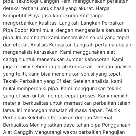
pipa. Teknologi Canggih Kami menggunakan peralatan
deteksi terbaru untuk hasil yang akurat. Harga
Kompetitif Biaya jasa kami kompetitif tanpa
mengorbankan kualitas. Langkah-Langkah Perbaikan
Pipa Bocor Kami mulai dengan menganalisis kerusakan
pipa. Ini membantu kami menemukan solusi yang tepat
dan efektif. Analisis Kerusakan Langkah pertama adalah
menganalisis kerusakan. Kami menggunakan alat
canggih untuk menemukan sumber kebocoran. Kami
juga menilai seberapa parah kerusakan. Dengan analisis
yang teliti, kami bisa menemukan solusi yang tepat.
Teknik Perbaikan yang Efisien Setelah analisis, kami
mulai memperbaiki pipa. Kami menggunakan teknik
yang efisien untuk mempercepat proses. Kami memilih
material berkualitas untuk memastikan perbaikan tahan
lama. Ini mencegah masalah di masa depan. Teknik
Perbaikan Kelebihan Perbaikan dengan Material
Berkualitas Meningkatkan daya tahan pipa Penggunaan
Alat Canggih Mengurangi waktu perbaikan Pengujian