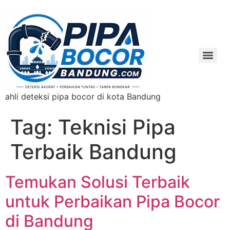
ahli deteksi pipa bocor di kota Bandung
Tag:
Teknisi Pipa
Terbaik Bandung
Temukan Solusi Terbaik
untuk Perbaikan Pipa Bocor
di Bandung