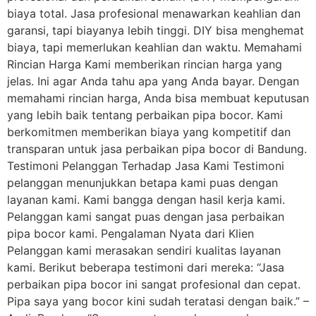
biaya total. Jasa profesional menawarkan keahlian dan
garansi, tapi biayanya lebih tinggi. DIY bisa menghemat
biaya, tapi memerlukan keahlian dan waktu. Memahami
Rincian Harga Kami memberikan rincian harga yang
jelas. Ini agar Anda tahu apa yang Anda bayar. Dengan
memahami rincian harga, Anda bisa membuat keputusan
yang lebih baik tentang perbaikan pipa bocor. Kami
berkomitmen memberikan biaya yang kompetitif dan
transparan untuk jasa perbaikan pipa bocor di Bandung.
Testimoni Pelanggan Terhadap Jasa Kami Testimoni
pelanggan menunjukkan betapa kami puas dengan
layanan kami. Kami bangga dengan hasil kerja kami.
Pelanggan kami sangat puas dengan jasa perbaikan
pipa bocor kami. Pengalaman Nyata dari Klien
Pelanggan kami merasakan sendiri kualitas layanan
kami. Berikut beberapa testimoni dari mereka: “Jasa
perbaikan pipa bocor ini sangat profesional dan cepat.
Pipa saya yang bocor kini sudah teratasi dengan baik.” –