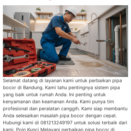
Selamat datang di layanan kami untuk perbaikan pipa
bocor di Bandung. Kami tahu pentingnya sistem pipa
yang baik untuk rumah Anda. Ini penting untuk
kenyamanan dan keamanan Anda. Kami punya tim
profesional dan peralatan canggih. Kami siap membantu
Anda selesaikan masalah pipa bocor dengan cepat.
Hubungi kami di 081213249197 untuk solusi terbaik dari
kami. Poin Kunci Melayani perbaikan pipa bocor di