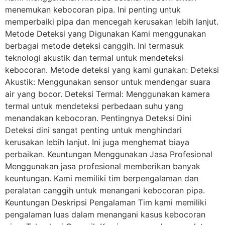
menemukan kebocoran pipa. Ini penting untuk
memperbaiki pipa dan mencegah kerusakan lebih lanjut.
Metode Deteksi yang Digunakan Kami menggunakan
berbagai metode deteksi canggih. Ini termasuk
teknologi akustik dan termal untuk mendeteksi
kebocoran. Metode deteksi yang kami gunakan: Deteksi
Akustik: Menggunakan sensor untuk mendengar suara
air yang bocor. Deteksi Termal: Menggunakan kamera
termal untuk mendeteksi perbedaan suhu yang
menandakan kebocoran. Pentingnya Deteksi Dini
Deteksi dini sangat penting untuk menghindari
kerusakan lebih lanjut. Ini juga menghemat biaya
perbaikan. Keuntungan Menggunakan Jasa Profesional
Menggunakan jasa profesional memberikan banyak
keuntungan. Kami memiliki tim berpengalaman dan
peralatan canggih untuk menangani kebocoran pipa.
Keuntungan Deskripsi Pengalaman Tim kami memiliki
pengalaman luas dalam menangani kasus kebocoran