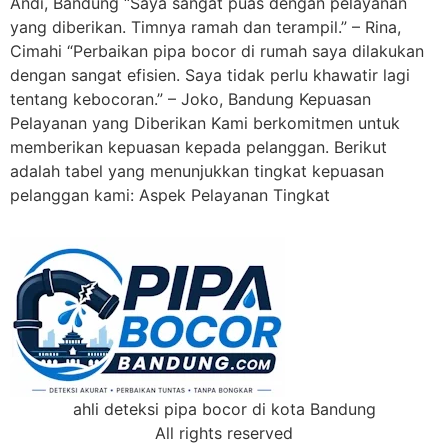
Andi, Bandung “Saya sangat puas dengan pelayanan
yang diberikan. Timnya ramah dan terampil.” – Rina,
Cimahi “Perbaikan pipa bocor di rumah saya dilakukan
dengan sangat efisien. Saya tidak perlu khawatir lagi
tentang kebocoran.” – Joko, Bandung Kepuasan
Pelayanan yang Diberikan Kami berkomitmen untuk
memberikan kepuasan kepada pelanggan. Berikut
adalah tabel yang menunjukkan tingkat kepuasan
pelanggan kami: Aspek Pelayanan Tingkat
ahli deteksi pipa bocor di kota Bandung
All rights reserved