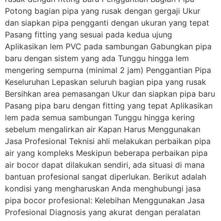
Potong bagian pipa yang rusak dengan gergaji Ukur
dan siapkan pipa pengganti dengan ukuran yang tepat
Pasang fitting yang sesuai pada kedua ujung
Aplikasikan lem PVC pada sambungan Gabungkan pipa
baru dengan sistem yang ada Tunggu hingga lem
mengering sempurna (minimal 2 jam) Penggantian Pipa
Keseluruhan Lepaskan seluruh bagian pipa yang rusak
Bersihkan area pemasangan Ukur dan siapkan pipa baru
Pasang pipa baru dengan fitting yang tepat Aplikasikan
lem pada semua sambungan Tunggu hingga kering
sebelum mengalirkan air Kapan Harus Menggunakan
Jasa Profesional Teknisi ahli melakukan perbaikan pipa
air yang kompleks Meskipun beberapa perbaikan pipa
air bocor dapat dilakukan sendiri, ada situasi di mana
bantuan profesional sangat diperlukan. Berikut adalah
kondisi yang mengharuskan Anda menghubungi jasa
pipa bocor profesional: Kelebihan Menggunakan Jasa
Profesional Diagnosis yang akurat dengan peralatan