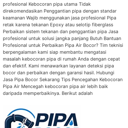
profesional Kebocoran pipa utama Tidak
direkomendasikan Penggantian pipa dengan standar
keamanan Wajib menggunakan jasa profesional Pipa
retak karena tekanan Epoxy atau selotip fiberglass
Perbaikan sistem tekanan dan penggantian pipa Jasa
profesional untuk solusi jangka panjang Butuh Bantuan
Profesional untuk Perbaikan Pipa Air Bocor? Tim teknisi
berpengalaman kami siap membantu mengatasi
masalah kebocoran pipa di rumah Anda dengan cepat
dan efektif. Kami menawarkan layanan deteksi pipa
bocor dan perbaikan dengan garansi hasil. Hubungi
Jasa Pipa Bocor Sekarang Tips Pencegahan Kebocoran
Pipa Air Mencegah kebocoran pipa air lebih baik
daripada memperbaikinya. Berikut adalah