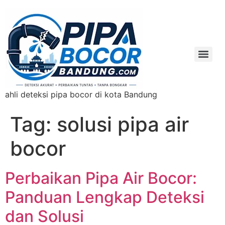
ahli deteksi pipa bocor di kota Bandung
Tag:
solusi pipa air
bocor
Perbaikan Pipa Air Bocor:
Panduan Lengkap Deteksi
dan Solusi