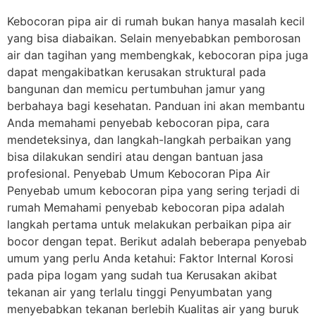
Kebocoran pipa air di rumah bukan hanya masalah kecil
yang bisa diabaikan. Selain menyebabkan pemborosan
air dan tagihan yang membengkak, kebocoran pipa juga
dapat mengakibatkan kerusakan struktural pada
bangunan dan memicu pertumbuhan jamur yang
berbahaya bagi kesehatan. Panduan ini akan membantu
Anda memahami penyebab kebocoran pipa, cara
mendeteksinya, dan langkah-langkah perbaikan yang
bisa dilakukan sendiri atau dengan bantuan jasa
profesional. Penyebab Umum Kebocoran Pipa Air
Penyebab umum kebocoran pipa yang sering terjadi di
rumah Memahami penyebab kebocoran pipa adalah
langkah pertama untuk melakukan perbaikan pipa air
bocor dengan tepat. Berikut adalah beberapa penyebab
umum yang perlu Anda ketahui: Faktor Internal Korosi
pada pipa logam yang sudah tua Kerusakan akibat
tekanan air yang terlalu tinggi Penyumbatan yang
menyebabkan tekanan berlebih Kualitas air yang buruk