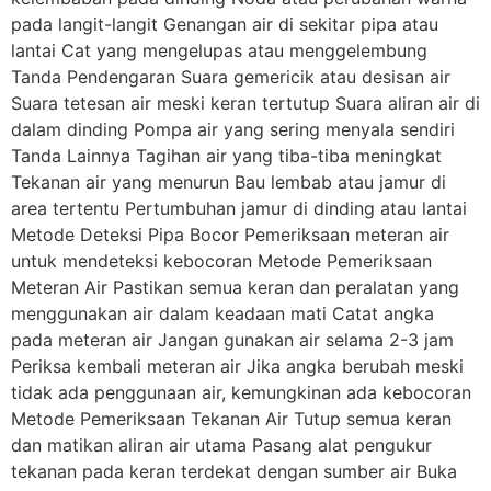
pada langit-langit Genangan air di sekitar pipa atau
lantai Cat yang mengelupas atau menggelembung
Tanda Pendengaran Suara gemericik atau desisan air
Suara tetesan air meski keran tertutup Suara aliran air di
dalam dinding Pompa air yang sering menyala sendiri
Tanda Lainnya Tagihan air yang tiba-tiba meningkat
Tekanan air yang menurun Bau lembab atau jamur di
area tertentu Pertumbuhan jamur di dinding atau lantai
Metode Deteksi Pipa Bocor Pemeriksaan meteran air
untuk mendeteksi kebocoran Metode Pemeriksaan
Meteran Air Pastikan semua keran dan peralatan yang
menggunakan air dalam keadaan mati Catat angka
pada meteran air Jangan gunakan air selama 2-3 jam
Periksa kembali meteran air Jika angka berubah meski
tidak ada penggunaan air, kemungkinan ada kebocoran
Metode Pemeriksaan Tekanan Air Tutup semua keran
dan matikan aliran air utama Pasang alat pengukur
tekanan pada keran terdekat dengan sumber air Buka