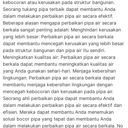
kebocoran atau kerusakan pada struktur bangunan.
Seorang tukang pipa terbaik dapat membantu Anda
dalam melakukan perbaikan pipa air secara efektif.
Beberapa alasan mengapa perbaikan pipa air secara
berkala sangat penting adalah: Menghindari kerusakan
yang lebih besar: Perbaikan pipa air secara berkala
dapat membantu mencegah kerusakan yang lebih besar
pada struktur bangunan dan pipa air itu sendiri.
Meningkatkan kualitas air: Perbaikan pipa air secara
berkala dapat membantu meningkatkan kualitas air
yang Anda gunakan sehari-hari. Menjaga kebersihan
lingkungan: Perbaikan pipa air secara berkala dapat
membantu menjaga kebersihan lingkungan dengan
mencegah kebocoran dan kerusakan pada pipa air.
Seorang ahli perbaikan pipa dapat membantu Anda
dalam melakukan perbaikan pipa air secara efektif dan
efisien. Mereka dapat membantu Anda menemukan
solusi bocor pipa yang tepat dan membantu Anda
dalam melakukan perbaikan pipa air secara berkala. No