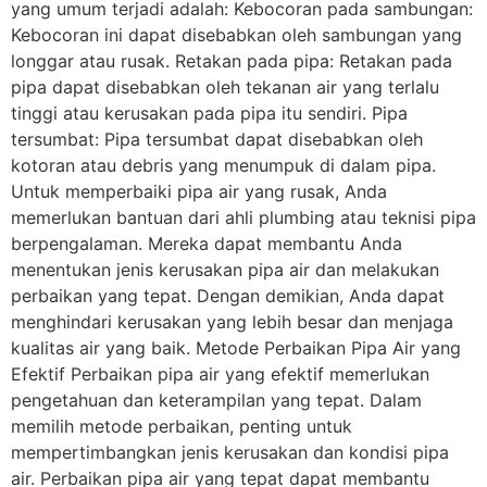
yang umum terjadi adalah: Kebocoran pada sambungan:
Kebocoran ini dapat disebabkan oleh sambungan yang
longgar atau rusak. Retakan pada pipa: Retakan pada
pipa dapat disebabkan oleh tekanan air yang terlalu
tinggi atau kerusakan pada pipa itu sendiri. Pipa
tersumbat: Pipa tersumbat dapat disebabkan oleh
kotoran atau debris yang menumpuk di dalam pipa.
Untuk memperbaiki pipa air yang rusak, Anda
memerlukan bantuan dari ahli plumbing atau teknisi pipa
berpengalaman. Mereka dapat membantu Anda
menentukan jenis kerusakan pipa air dan melakukan
perbaikan yang tepat. Dengan demikian, Anda dapat
menghindari kerusakan yang lebih besar dan menjaga
kualitas air yang baik. Metode Perbaikan Pipa Air yang
Efektif Perbaikan pipa air yang efektif memerlukan
pengetahuan dan keterampilan yang tepat. Dalam
memilih metode perbaikan, penting untuk
mempertimbangkan jenis kerusakan dan kondisi pipa
air. Perbaikan pipa air yang tepat dapat membantu