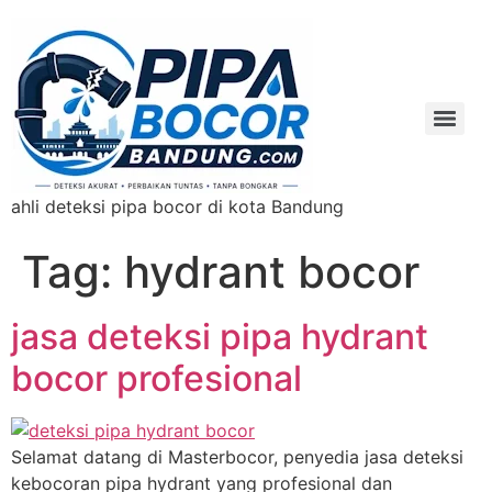
ahli deteksi pipa bocor di kota Bandung
Tag:
hydrant bocor
jasa deteksi pipa hydrant
bocor profesional
Selamat datang di Masterbocor, penyedia jasa deteksi
kebocoran pipa hydrant yang profesional dan