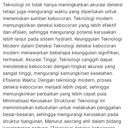
Teknologi ini tidak hanya meningkatkan akurasi deteksi
tetapi juga mengurangi waktu yang diperlukan untuk
menemukan sumber kebocoran. Teknologi modern
memungkinkan deteksi kebocoran yang lebih efektif
dan efisien, sehingga mengurangi potensi kerusakan
lebih lanjut pada sistem hydrant. Keunggulan Teknologi
Modern dalam Deteksi Teknologi deteksi kebocoran
modern menawarkan beberapa keunggulan signifikan,
termasuk: Akurasi Tinggi: Teknologi canggih dapat
mendeteksi kebocoran dengan tingkat akurasi yang
sangat tinggi, mengurangi kemungkinan kesalahan.
Efisiensi Waktu: Dengan teknologi modern, proses
deteksi kebocoran menjadi lebih cepat, sehingga
memungkinkan perbaikan yang lebih cepat pula.
Minimalisasi Kerusakan Struktural: Teknologi ini
meminimalkan kebutuhan untuk melakukan penggalian
besar-besaran, sehingga mengurangi kerusakan pada
struktur bangunan. Menurut seorang ahli dalam bidang