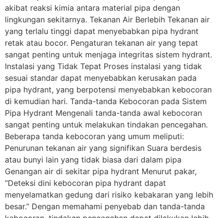
akibat reaksi kimia antara material pipa dengan
lingkungan sekitarnya. Tekanan Air Berlebih Tekanan air
yang terlalu tinggi dapat menyebabkan pipa hydrant
retak atau bocor. Pengaturan tekanan air yang tepat
sangat penting untuk menjaga integritas sistem hydrant.
Instalasi yang Tidak Tepat Proses instalasi yang tidak
sesuai standar dapat menyebabkan kerusakan pada
pipa hydrant, yang berpotensi menyebabkan kebocoran
di kemudian hari. Tanda-tanda Kebocoran pada Sistem
Pipa Hydrant Mengenali tanda-tanda awal kebocoran
sangat penting untuk melakukan tindakan pencegahan.
Beberapa tanda kebocoran yang umum meliputi:
Penurunan tekanan air yang signifikan Suara berdesis
atau bunyi lain yang tidak biasa dari dalam pipa
Genangan air di sekitar pipa hydrant Menurut pakar,
“Deteksi dini kebocoran pipa hydrant dapat
menyelamatkan gedung dari risiko kebakaran yang lebih
besar.” Dengan memahami penyebab dan tanda-tanda