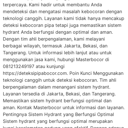
terpercaya. Kami hadir untuk membantu Anda
mendeteksi dan mengatasi masalah kebocoran dengan
teknologi canggih. Layanan kami tidak hanya mencakup
deteksi kebocoran pipa tetapi juga memastikan sistem
hydrant Anda berfungsi dengan optimal dan aman.
Dengan tim ahli berpengalaman, kami melayani
berbagai wilayah, termasuk Jakarta, Bekasi, dan
Tangerang. Untuk informasi lebih lanjut atau untuk
menggunakan jasa kami, hubungi Masterbocor di
081213249197 atau kunjungi
https://deteksipipabocor.com. Poin Kunci Menggunakan
teknologi canggih untuk deteksi kebocoran. Tim ahli
berpengalaman dalam menangani sistem hydrant.
Layanan tersedia di Jakarta, Bekasi, dan Tangerang.
Memastikan sistem hydrant berfungsi optimal dan
aman. Kontak Masterbocor untuk informasi dan layanan.
Pentingnya Sistem Hydrant yang Berfungsi Optimal
Sistem hydrant yang berfungsi optimal merupakan