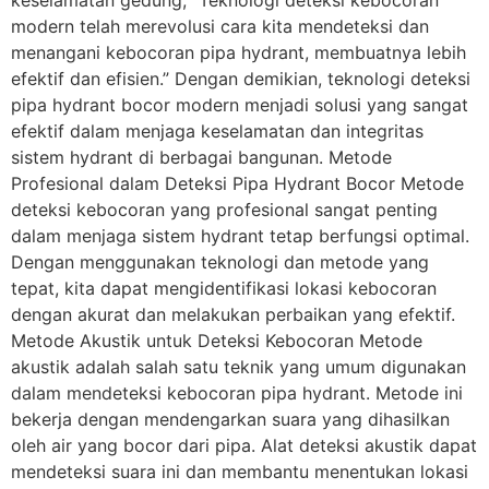
keselamatan gedung, “Teknologi deteksi kebocoran
modern telah merevolusi cara kita mendeteksi dan
menangani kebocoran pipa hydrant, membuatnya lebih
efektif dan efisien.” Dengan demikian, teknologi deteksi
pipa hydrant bocor modern menjadi solusi yang sangat
efektif dalam menjaga keselamatan dan integritas
sistem hydrant di berbagai bangunan. Metode
Profesional dalam Deteksi Pipa Hydrant Bocor Metode
deteksi kebocoran yang profesional sangat penting
dalam menjaga sistem hydrant tetap berfungsi optimal.
Dengan menggunakan teknologi dan metode yang
tepat, kita dapat mengidentifikasi lokasi kebocoran
dengan akurat dan melakukan perbaikan yang efektif.
Metode Akustik untuk Deteksi Kebocoran Metode
akustik adalah salah satu teknik yang umum digunakan
dalam mendeteksi kebocoran pipa hydrant. Metode ini
bekerja dengan mendengarkan suara yang dihasilkan
oleh air yang bocor dari pipa. Alat deteksi akustik dapat
mendeteksi suara ini dan membantu menentukan lokasi