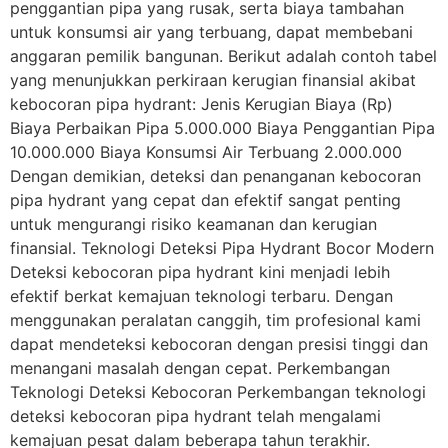
penggantian pipa yang rusak, serta biaya tambahan
untuk konsumsi air yang terbuang, dapat membebani
anggaran pemilik bangunan. Berikut adalah contoh tabel
yang menunjukkan perkiraan kerugian finansial akibat
kebocoran pipa hydrant: Jenis Kerugian Biaya (Rp)
Biaya Perbaikan Pipa 5.000.000 Biaya Penggantian Pipa
10.000.000 Biaya Konsumsi Air Terbuang 2.000.000
Dengan demikian, deteksi dan penanganan kebocoran
pipa hydrant yang cepat dan efektif sangat penting
untuk mengurangi risiko keamanan dan kerugian
finansial. Teknologi Deteksi Pipa Hydrant Bocor Modern
Deteksi kebocoran pipa hydrant kini menjadi lebih
efektif berkat kemajuan teknologi terbaru. Dengan
menggunakan peralatan canggih, tim profesional kami
dapat mendeteksi kebocoran dengan presisi tinggi dan
menangani masalah dengan cepat. Perkembangan
Teknologi Deteksi Kebocoran Perkembangan teknologi
deteksi kebocoran pipa hydrant telah mengalami
kemajuan pesat dalam beberapa tahun terakhir.