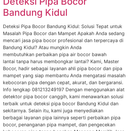
Deteksi Pipa Bocor
Bandung Kidul
Deteksi Pipa Bocor Bandung Kidul: Solusi Tepat untuk
Masalah Pipa Bocor dan Mampet Apakah Anda sedang
mencari jasa pipa bocor profesional dan terpercaya di
Bandung Kidul? Atau mungkin Anda
membutuhkan perbaikan pipa air bocor bawah
lantai tanpa harus membongkar lantai? Kami, Master
Bocor, hadir sebagai layanan ahli pipa bocor dan pipa
mampet yang siap membantu Anda mengatasi masalah
kebocoran pipa dengan cepat, akurat, dan bergaransi.
Info lengkap 081213249197 Dengan menggunakan alat
detektor pipa bocor canggih, kami menawarkan solusi
terbaik untuk deteksi pipa bocor Bandung Kidul dan
sekitarnya. Selain itu, kami juga menyediakan
berbagai layanan pipa lainnya seperti perbaikan pipa
bocor, penanganan pipa mampet, dan pengecekan