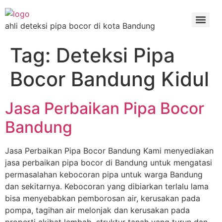
ahli deteksi pipa bocor di kota Bandung
Tag:
Deteksi Pipa
Bocor Bandung Kidul
Jasa Perbaikan Pipa Bocor
Bandung
Jasa Perbaikan Pipa Bocor Bandung Kami menyediakan
jasa perbaikan pipa bocor di Bandung untuk mengatasi
permasalahan kebocoran pipa untuk warga Bandung
dan sekitarnya. Kebocoran yang dibiarkan terlalu lama
bisa menyebabkan pemborosan air, kerusakan pada
pompa, tagihan air melonjak dan kerusakan pada