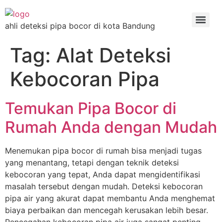
ahli deteksi pipa bocor di kota Bandung
Tag:
Alat Deteksi
Kebocoran Pipa
Temukan Pipa Bocor di
Rumah Anda dengan Mudah
Menemukan pipa bocor di rumah bisa menjadi tugas
yang menantang, tetapi dengan teknik deteksi
kebocoran yang tepat, Anda dapat mengidentifikasi
masalah tersebut dengan mudah. Deteksi kebocoran
pipa air yang akurat dapat membantu Anda menghemat
biaya perbaikan dan mencegah kerusakan lebih besar.