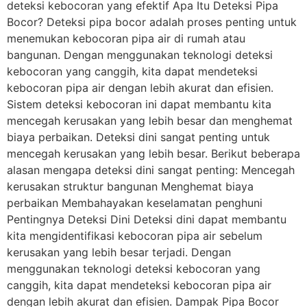
deteksi kebocoran yang efektif Apa Itu Deteksi Pipa
Bocor? Deteksi pipa bocor adalah proses penting untuk
menemukan kebocoran pipa air di rumah atau
bangunan. Dengan menggunakan teknologi deteksi
kebocoran yang canggih, kita dapat mendeteksi
kebocoran pipa air dengan lebih akurat dan efisien.
Sistem deteksi kebocoran ini dapat membantu kita
mencegah kerusakan yang lebih besar dan menghemat
biaya perbaikan. Deteksi dini sangat penting untuk
mencegah kerusakan yang lebih besar. Berikut beberapa
alasan mengapa deteksi dini sangat penting: Mencegah
kerusakan struktur bangunan Menghemat biaya
perbaikan Membahayakan keselamatan penghuni
Pentingnya Deteksi Dini Deteksi dini dapat membantu
kita mengidentifikasi kebocoran pipa air sebelum
kerusakan yang lebih besar terjadi. Dengan
menggunakan teknologi deteksi kebocoran yang
canggih, kita dapat mendeteksi kebocoran pipa air
dengan lebih akurat dan efisien. Dampak Pipa Bocor