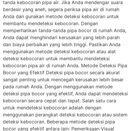
tanda kebocoran pipa air. Jika Anda mendengar suara
berdesir yang aneh, segera periksa pipa air di rumah
Anda dan gunakan metode deteksi kebocoran untuk
membantu mendeteksi kebocoran. Dengan
memperhatikan tanda-tanda pipa bocor di rumah Anda,
Anda dapat menghindari kerusakan yang lebih parah
dan biaya perbaikan yang lebih tinggi. Pastikan Anda
menggunakan metode deteksi kebocoran atau alat
deteksi kebocoran untuk membantu mendeteksi
kebocoran pipa air di rumah Anda. Metode Deteksi Pipa
Bocor yang Efektif Deteksi pipa bocor secara akurat
sangat penting untuk mencegah kerusakan lebih besar
pada rumah Anda. Dengan menggunakan metode
deteksi pipa bocor yang efektif, Anda dapat mendeteksi
kebocoran secara cepat dan tepat. Salah satu cara
untuk mendeteksi kebocoran adalah dengan
menggunakan perangkat deteksi kebocoran atau sistem
deteksi kebocoran. Beberapa metode deteksi pipa
bocor yang efektif antara lain: Pemeriksaan Visual